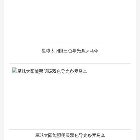
星球太阳能三色导光条罗马伞
星球太阳能照明级双色导光条罗马伞