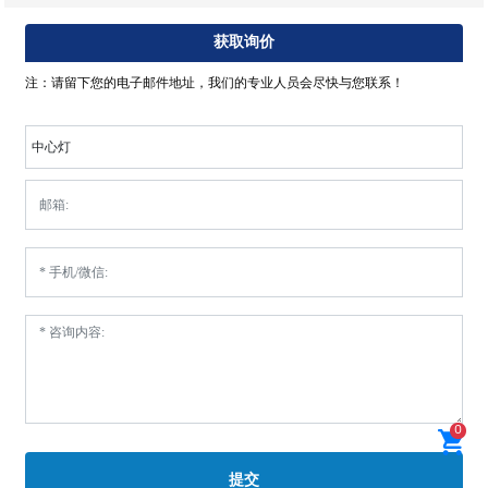
获取询价
注：请留下您的电子邮件地址，我们的专业人员会尽快与您联系！
中心灯
0
提交