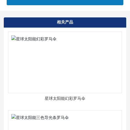
相关产品
星球太阳能幻彩罗马伞