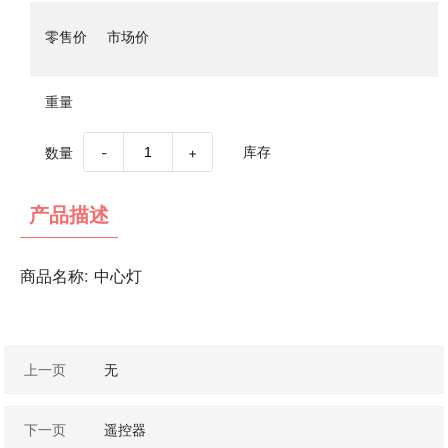
零售价
市场价
重量
库存
数量
-
+
产品描述
商品名称:
中心灯
上一页
无
下一页
遥控器