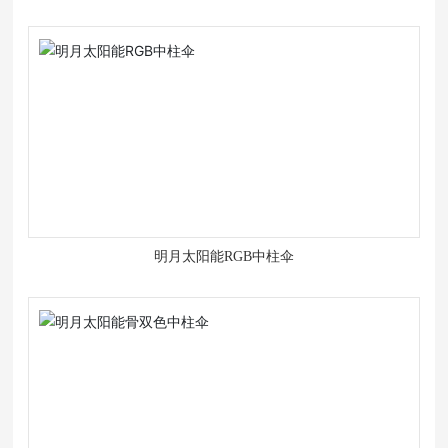
明月太阳能RGB中柱伞