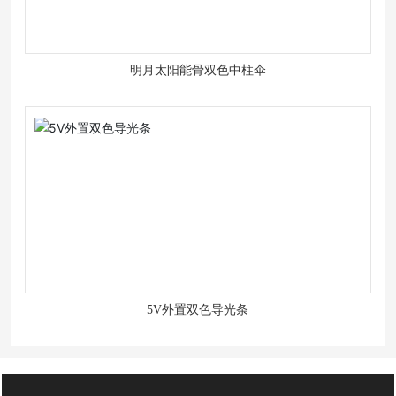
明月太阳能骨双色中柱伞
5V外置双色导光条