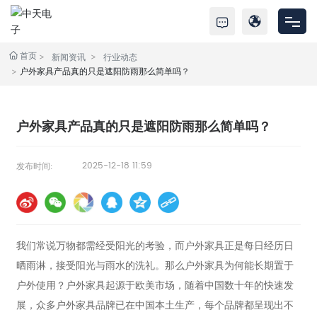
首页
首页
新闻资讯
行业动态
户外家具产品真的只是遮阳防雨那么简单吗？
产品中心
户外家具产品真的只是遮阳防雨那么简单吗？
关于中天
服务支持
2025-12-18 11:59
发布时间:
新闻资讯
联系我们
我们常说万物都需经受阳光的考验，而户外家具正是每日经历日
晒雨淋，接受阳光与雨水的洗礼。那么户外家具为何能长期置于
户外使用？户外家具起源于欧美市场，随着中国数十年的快速发
展，众多户外家具品牌已在中国本土生产，每个品牌都呈现出不